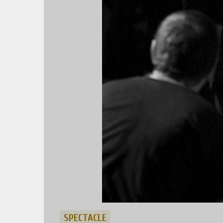
SPECTACLE