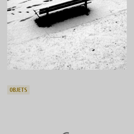
OBJETS