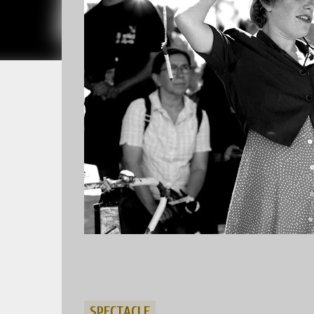
SPECTACLE