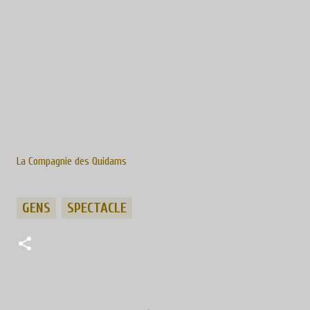
La Compagnie des Quidams
GENS
SPECTACLE