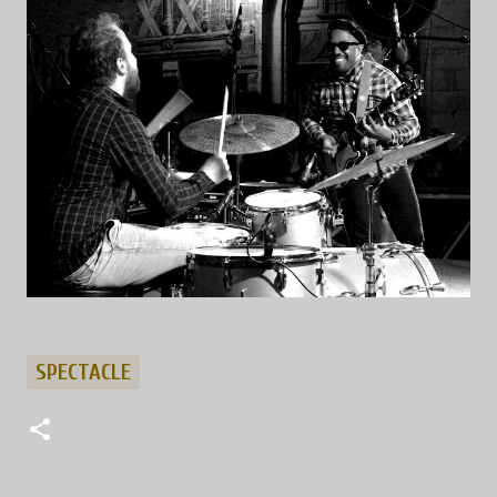
SPECTACLE