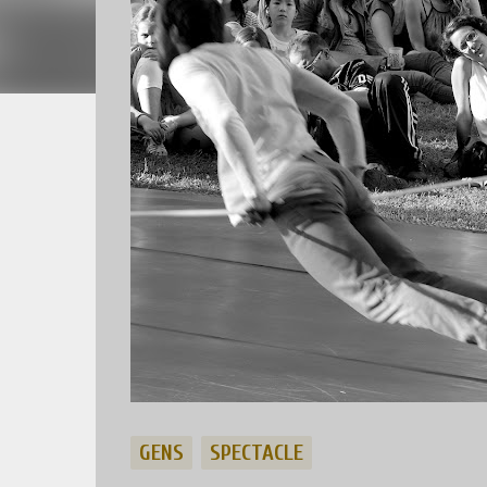
GENS
SPECTACLE