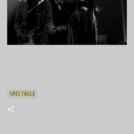
SPECTACLE