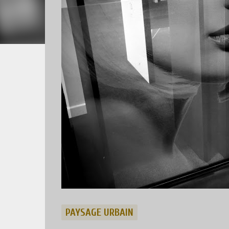
PAYSAGE URBAIN