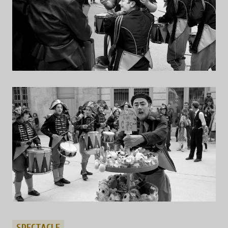
SPECTACLE