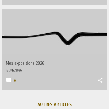
Mes expositions 2026
le
3/17/2026
0
AUTRES ARTICLES